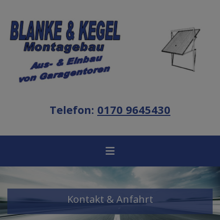
Telefon:
0170 9645430
Kontakt & Anfahrt