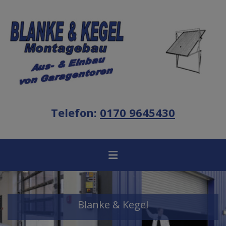
Telefon:
0170 9645430
Blanke & Kegel